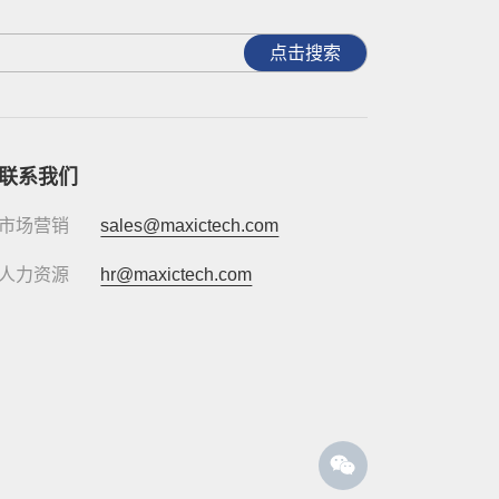
点击搜索
联系我们
市场营销
sales@maxictech.com
人力资源
hr@maxictech.com