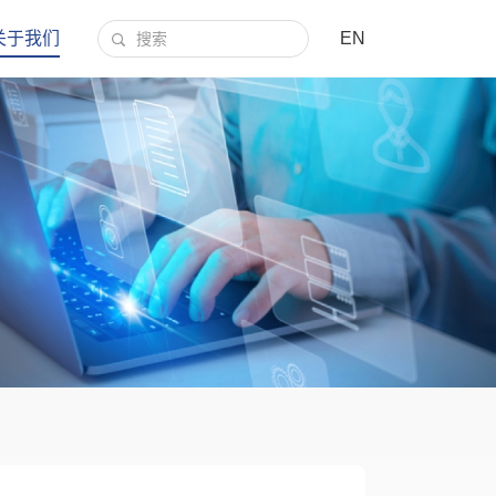
关于我们
EN