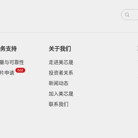
务支持
关于我们
量与可靠性
走进美芯晟
hot
片申请
投资者关系
新闻动态
加入美芯晟
联系我们