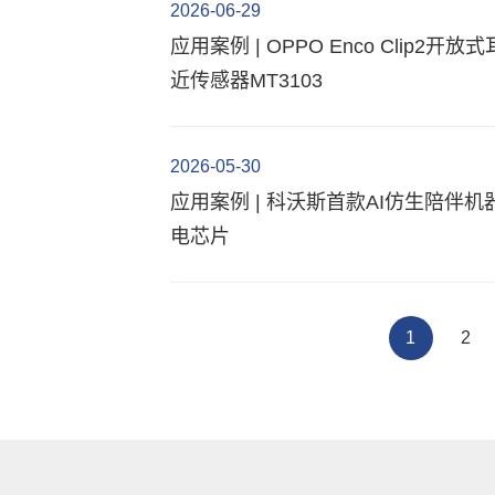
2026-06-29
应用案例 | OPPO Enco Clip2
近传感器MT3103
2026-05-30
应用案例 | 科沃斯首款AI仿生陪伴
电芯片
1
2