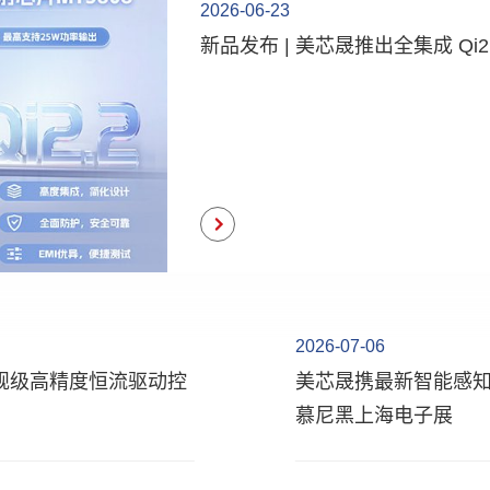
2026-06-23
新品发布 | 美芯晟推出全集成 Qi2
2026-07-06
车规级高精度恒流驱动控
美芯晟携最新智能感知
慕尼黑上海电子展