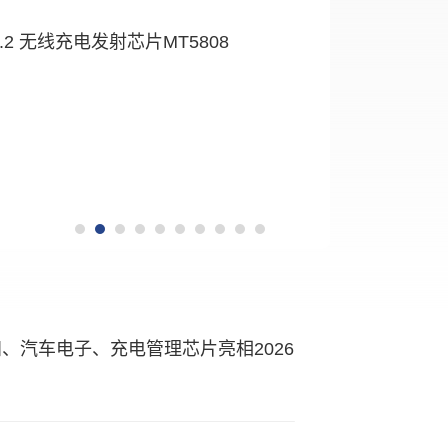
.2 无线充电发射芯片MT5808
、汽车电子、充电管理芯片亮相2026