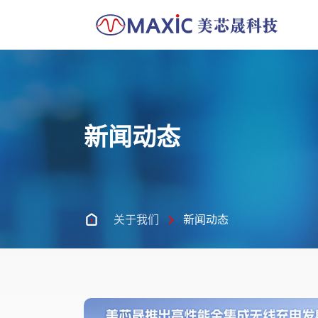
新闻动态
关于我们
新闻动态