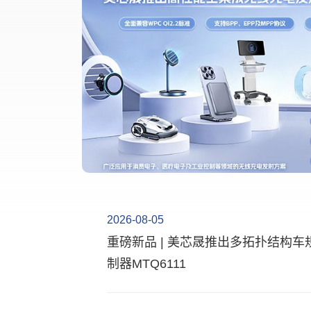
汽车安全国
2026-08-05
重磅新品 | 美芯晟推出多拓扑结构
制器MTQ6111