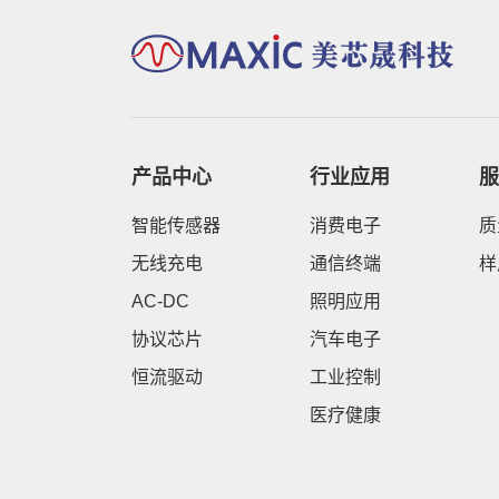
产品中心
行业应用
服
智能传感器
消费电子
质
无线充电
通信终端
样
AC-DC
照明应用
协议芯片
汽车电子
恒流驱动
工业控制
医疗健康