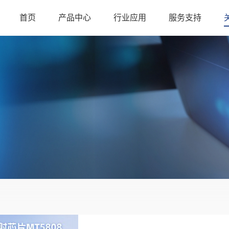
首页
产品中心
行业应用
服务支持