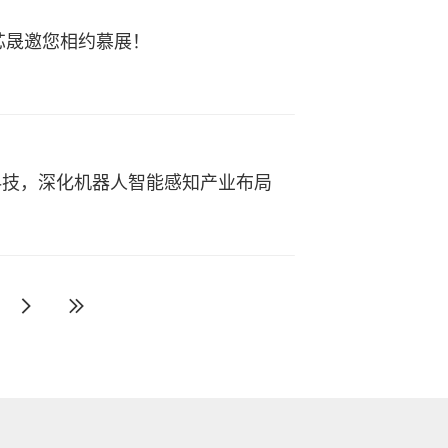
美芯晟邀您相约慕展！
科技，深化机器人智能感知产业布局