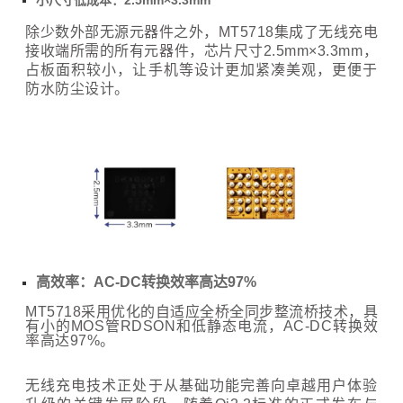
除少数外部无源元器件之外，MT5718集成了无线充电
接收端所需的所有元器件，芯片尺寸2.5mm×3.3mm，
占板面积较小，让手机等设计更加紧凑美观，更便于
防水防尘设计。
高效率：AC-DC转换效率高达97%
MT5718采用优化的自适应全桥全同步整流桥技术，具
有小的MOS管RDSON和低静态电流，AC-DC转换效
率高达97%。
无线充电技术正处于从基础功能完善向卓越用户体验