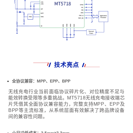
技术亮点
全协议兼容：MPP、EPP、BPP
无线充电行业当前面临协议碎片化、对位精度不足与
能效转换受限等多重挑战。MT5718无线充电接收端芯
片凭借其全面协议兼容能力，完整支持MPP、EPP及
BPP等主流标准，从系统层面有效解决了跨品牌设备
间的兼容性问题。
小尺寸低成本：2.5mm×3.3mm