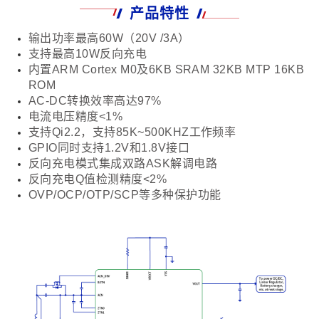
产品特性
输出功率最高60W（20V /3A）
支持最高10W反向充电
内置ARM Cortex M0及6KB SRAM 32KB MTP 16KB
ROM
AC-DC转换效率高达97%
电流电压精度<1%
支持Qi2.2，支持85K~500KHZ工作频率
GPIO同时支持1.2V和1.8V接口
反向充电模式集成双路ASK解调电路
反向充电Q值检测精度<2%
OVP/OCP/OTP/SCP等多种保护功能