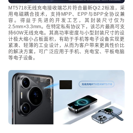
MT5718无线充电接收端芯片符合最新Qi2.2标准，采
用电磁耦合技术，支持MPP、EPP与BPP全协议兼
容。得益于先进的开发工艺，其封装尺寸仅为
2.5mm×3.3mm。在特定私有协议下，该芯片最高可支
持60W无线充电。其高功率密度与小型封装尺寸的设
计极大缩小占板面积，有助于手机等电子设备实现更
紧凑、轻薄的工业设计，从而为客户带来更具性价比
的解决方案，可广泛应用于手机、充电宝、平板电脑
等电子设备。