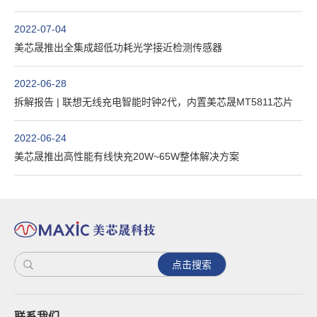
2022-07-04
美芯晟推出全集成超低功耗光学接近检测传感器
2022-06-28
拆解报告 | 联想无线充电智能时钟2代，内置美芯晟MT5811芯片
2022-06-24
美芯晟推出高性能有线快充20W~65W整体解决方案
点击搜索
联系我们