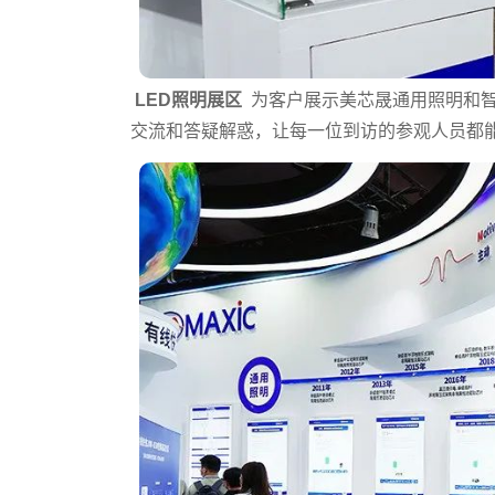
LED照明展区
为客户展示美芯晟通用照明和智
交流和答疑解惑，让每一位到访的参观人员都