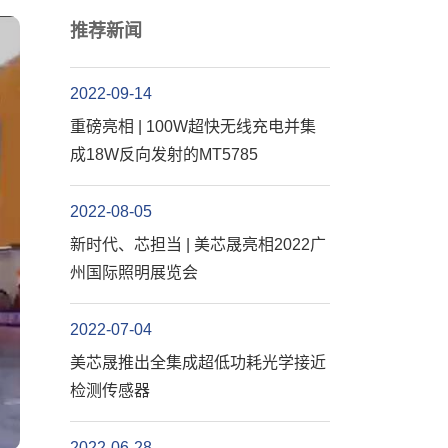
推荐新闻
2022-09-14
重磅亮相 | 100W超快无线充电并集
成18W反向发射的MT5785
2022-08-05
新时代、芯担当 | 美芯晟亮相2022广
州国际照明展览会
2022-07-04
美芯晟推出全集成超低功耗光学接近
检测传感器
2022-06-28