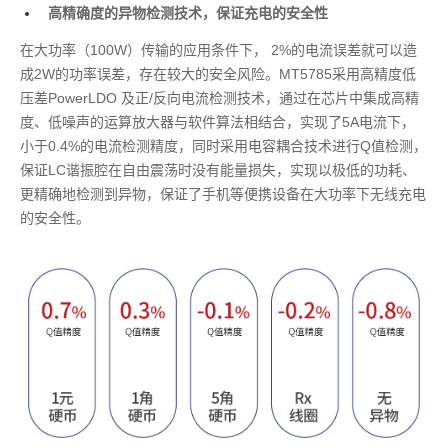
高精确度的异物检测技术，保证充电的安全性
在大功率（100W）传输的应用条件下， 2%的电流误差就可以造
成2W的功率误差，存在较大的安全风险。MT5785采用高精度低
压差PowerLDO 及正/反向电流检测技术，通过在芯片中集成高精
度、低噪声的运算放大器与软件算法相结合，实现了5A电流下，
小于0.4%的电流检测精度，同时采用电容耦合技术进行Q值检测，
保证LC谐振腔在自由震荡时没有能量损失，实现以极低的功耗、
更精确地检测到异物，保证了手机等便携设备在大功率下无线充电
的安全性。