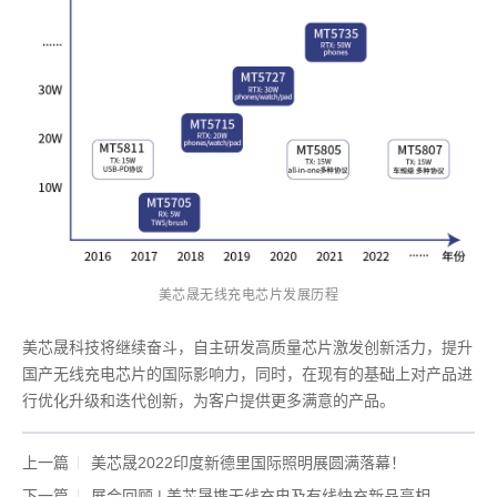
美芯晟无线充电芯片发展历程
美芯晟科技将继续奋斗，自主研发高质量芯片激发创新活力，提升
国产无线充电芯片的国际影响力，同时，在现有的基础上对产品进
行优化升级和迭代创新，为客户提供更多满意的产品。
上一篇
美芯晟2022印度新德里国际照明展圆满落幕！
下一篇
展会回顾 | 美芯晟携无线充电及有线快充新品亮相