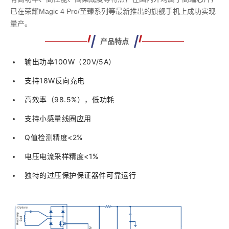
已在荣耀Magic 4 Pro/至臻系列等最新推出的旗舰手机上成功实现
量产。
产品特点
输出功率100W（20V/5A）
支持18W反向充电
高效率（98.5%），低功耗
支持小感量线圈应用
Q值检测精度<2%
电压电流采样精度<1%
独特的过压保护保证器件可靠运行