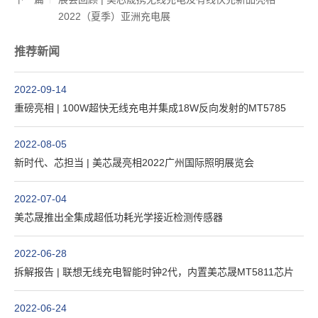
2022（夏季）亚洲充电展
推荐新闻
2022-09-14
重磅亮相 | 100W超快无线充电并集成18W反向发射的MT5785
2022-08-05
新时代、芯担当 | 美芯晟亮相2022广州国际照明展览会
2022-07-04
美芯晟推出全集成超低功耗光学接近检测传感器
2022-06-28
拆解报告 | 联想无线充电智能时钟2代，内置美芯晟MT5811芯片
2022-06-24