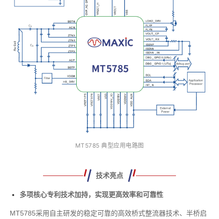
MT5785 典型应用电路图
技术亮点
多项核心专利技术加持，实现更高效率和可靠性
MT5785采用自主研发的稳定可靠的高效桥式整流器技术、半桥启