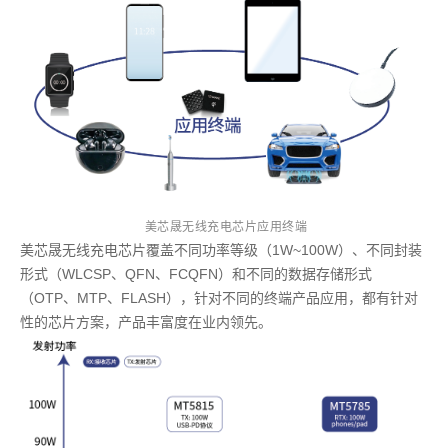
美芯晟无线充电芯片应用终端
美芯晟无线充电芯片覆盖不同功率等级（1W~100W）、不同封装
形式（WLCSP、QFN、FCQFN）和不同的数据存储形式
（OTP、MTP、FLASH），针对不同的终端产品应用，都有针对
性的芯片方案，产品丰富度在业内领先。