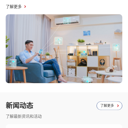
了解更多
新闻动态
了解更多
了解最新资讯和活动