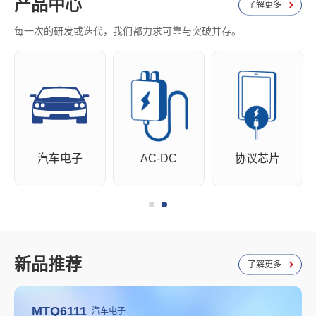
产品中心
了解更多
每一次的研发或迭代，我们都力求可靠与突破并存。
汽车电子
AC-DC
协议芯片
新品推荐
了解更多
MTQ6111
汽车电子