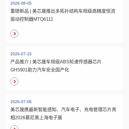
2026-08-05
重磅新品 | 美芯晟推出多拓扑结构车规级高精度恒流
驱动控制器MTQ6111
2026-07-15
产品推介 | 美芯晟车规级ABS轮速传感器芯片
GH5901助力汽车安全国产化
2026-07-06
美芯晟携最新智能感知、汽车电子、充电管理芯片亮
相2026慕尼黑上海电子展