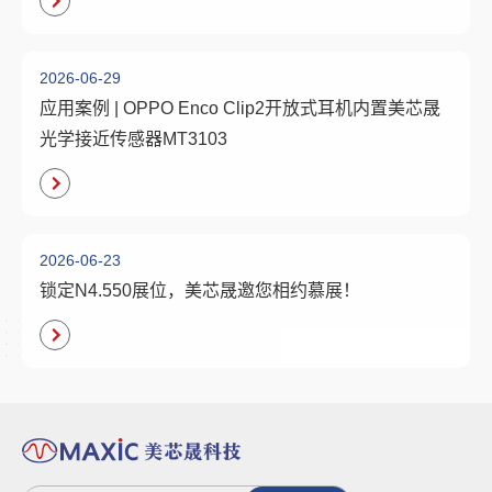
2026-06-29
应用案例 | OPPO Enco Clip2开放式耳机内置美芯晟
光学接近传感器MT3103
2026-06-23
锁定N4.550展位，美芯晟邀您相约慕展！