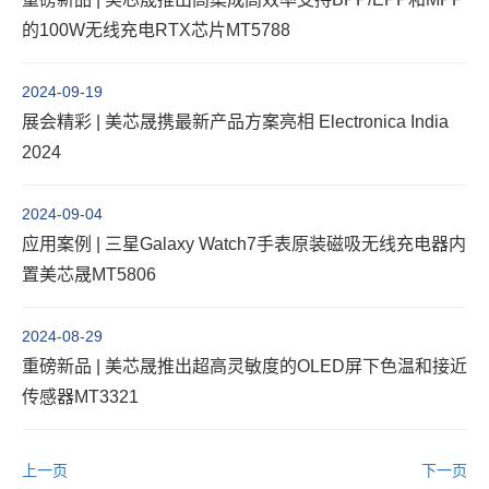
的100W无线充电RTX芯片MT5788
2024-09-19
展会精彩 | 美芯晟携最新产品方案亮相 Electronica India
2024
2024-09-04
应用案例 | 三星Galaxy Watch7手表原装磁吸无线充电器内
置美芯晟MT5806
2024-08-29
重磅新品 | 美芯晟推出超高灵敏度的OLED屏下色温和接近
传感器MT3321
上一页
下一页