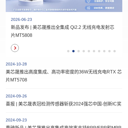
2026-06-23
新品发布 | 美芯晟推出全集成 Qi2.2 无线充电发射芯
片MT5808
2024-10-28
美芯晟推出高度集成、高功率密度的36W无线充电RTX 芯
片MT5708
2024-09-26
喜报 | 美芯晟表冠检测传感器斩获2024强芯中国-创新IC奖
2024-09-23
重磅新品 | 美芯晟推出高集成高效率支持BPP/EPP和MPP