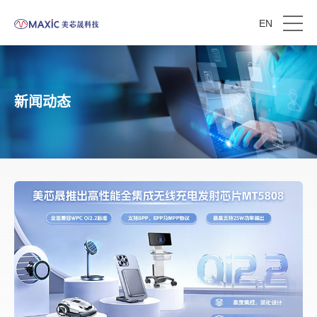
EN
新闻动态