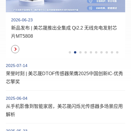
2026-06-23
新品发布 | 美芯晟推出全集成 Qi2.2 无线充电发射芯
片MT5808
2025-07-14
荣誉时刻 | 美芯晟DTOF传感器荣膺2025中国创新IC-优秀
芯擎奖
2025-06-04
从手机影像到智能家居，美芯晟闪烁光传感器多场景应用
解析