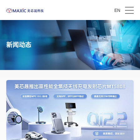
EN
新闻动态