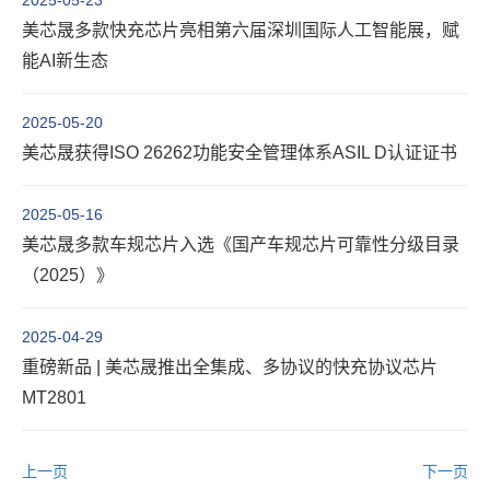
2025-05-23
美芯晟多款快充芯片亮相第六届深圳国际人工智能展，赋
能AI新生态
2025-05-20
美芯晟获得ISO 26262功能安全管理体系ASIL D认证证书
2025-05-16
美芯晟多款车规芯片入选《国产车规芯片可靠性分级目录
（2025）》
2025-04-29
重磅新品 | 美芯晟推出全集成、多协议的快充协议芯片
MT2801
上一页
下一页