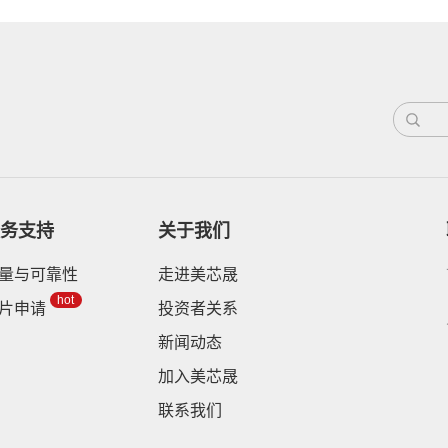
务支持
关于我们
量与可靠性
走进美芯晟
hot
片申请
投资者关系
新闻动态
加入美芯晟
联系我们