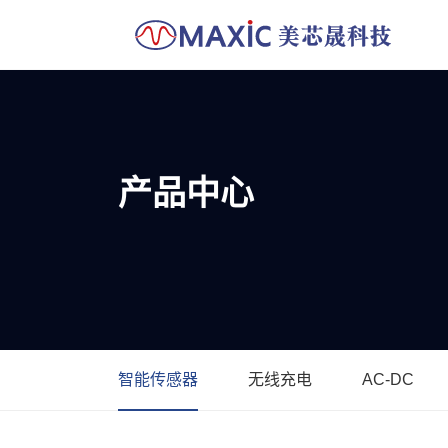
产品中心
智能传感器
无线充电
AC-DC