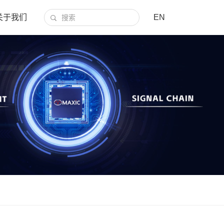
关于我们
EN