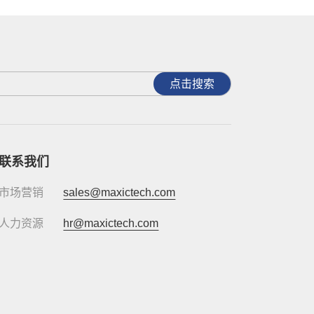
点击搜索
联系我们
市场营销
sales@maxictech.com
人力资源
hr@maxictech.com