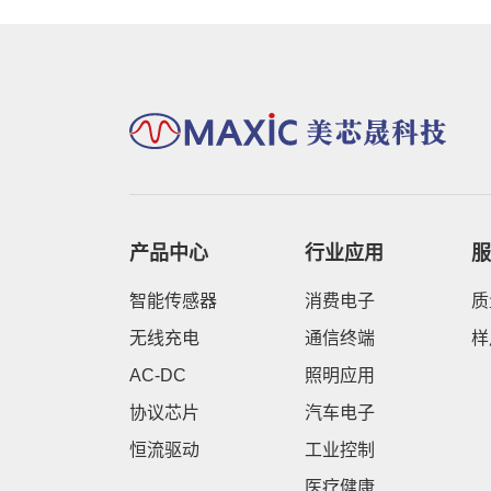
产品中心
行业应用
服
智能传感器
消费电子
质
无线充电
通信终端
样
AC-DC
照明应用
协议芯片
汽车电子
恒流驱动
工业控制
医疗健康