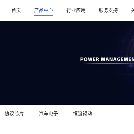
首页
产品中心
行业应用
服务支持
协议芯片
汽车电子
恒流驱动