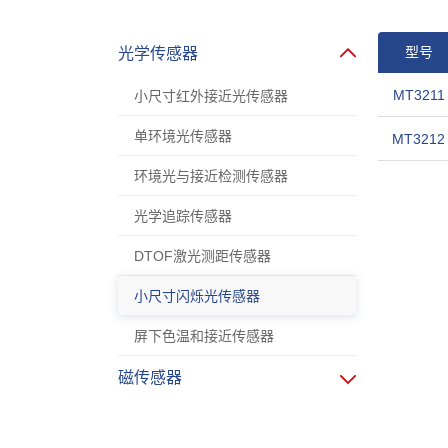
型号
光学传感器
MT3211
小尺寸红外接近光传感器
单环境光传感器
MT3212
环境光与接近检测传感器
光学追踪传感器
DTOF激光测距传感器
小尺寸闪烁光传感器
屏下色温和接近传感器
磁传感器