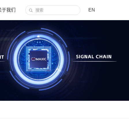
关于我们
EN