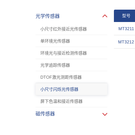
型号
光学传感器
MT3211
小尺寸红外接近光传感器
单环境光传感器
MT3212
环境光与接近检测传感器
光学追踪传感器
DTOF激光测距传感器
小尺寸闪烁光传感器
屏下色温和接近传感器
磁传感器