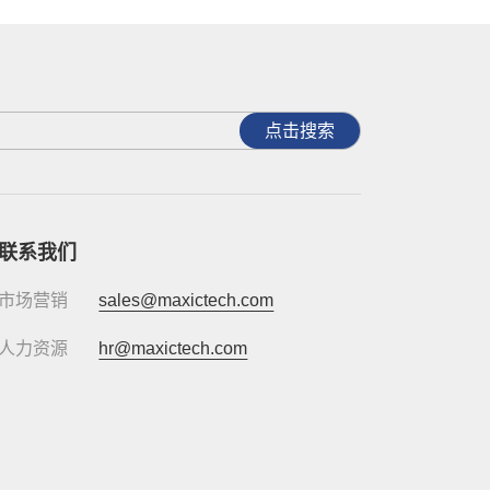
点击搜索
联系我们
市场营销
sales@maxictech.com
人力资源
hr@maxictech.com