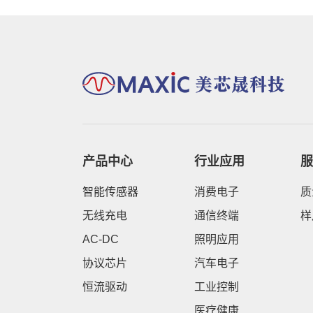
产品中心
行业应用
服
智能传感器
消费电子
质
无线充电
通信终端
样
AC-DC
照明应用
协议芯片
汽车电子
恒流驱动
工业控制
医疗健康