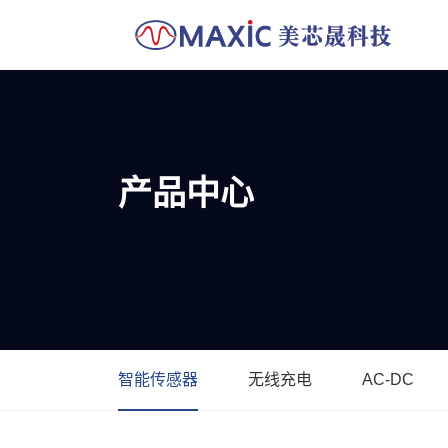
产品中心
智能传感器
无线充电
AC-DC