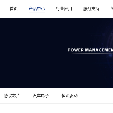
首页
产品中心
行业应用
服务支持
协议芯片
汽车电子
恒流驱动