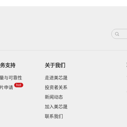
务支持
关于我们
量与可靠性
走进美芯晟
hot
片申请
投资者关系
新闻动态
加入美芯晟
联系我们