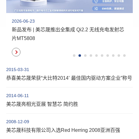
2026-06-23
新品发布 | 美芯晟推出全集成 Qi2.2 无线充电发射芯
片MT5808
2015-03-31
恭喜美芯晟荣获“大比特2014’ 最佳国内驱动方案企业”称号
2014-06-11
美芯晟亮相光亚展 智慧芯 简约胜
2008-12-09
美芯晟科技有限公司入选Red Herring 2008亚洲百强