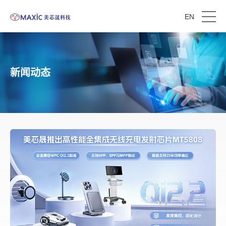
EN
新闻动态