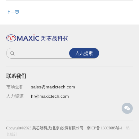
上一页
点击搜索
联系我们
市场营销
sales@maxictech.com
人力资源
hr@maxictech.com
Copyright©2023 美芯晟科技(北京)股份有限公司
京ICP备 13005685号-1
站
长统计