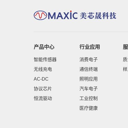
产品中心
行业应用
服
智能传感器
消费电子
质
无线充电
通信终端
样
AC-DC
照明应用
协议芯片
汽车电子
恒流驱动
工业控制
医疗健康