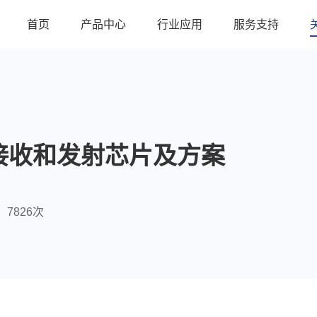
首页
产品中心
行业应用
服务支持
接收和发射芯片及方案
7826次