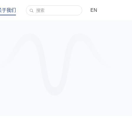
关于我们
EN