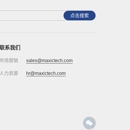
点击搜索
联系我们
市场营销
sales@maxictech.com
人力资源
hr@maxictech.com