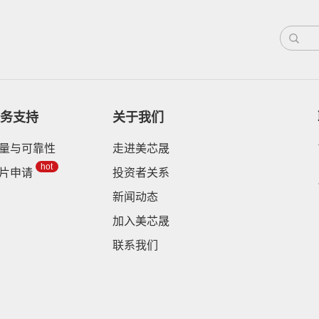
务支持
关于我们
量与可靠性
走进美芯晟
hot
片申请
投资者关系
新闻动态
加入美芯晟
联系我们