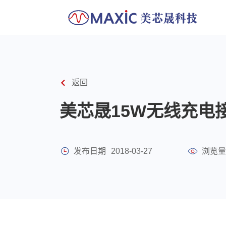
返回
美芯晟15W无线充电
发布日期
2018-03-27
浏览量