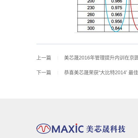
上一篇
美芯晟2016年管理提升内训在京
下一篇
恭喜美芯晟荣获“大比特2014’ 