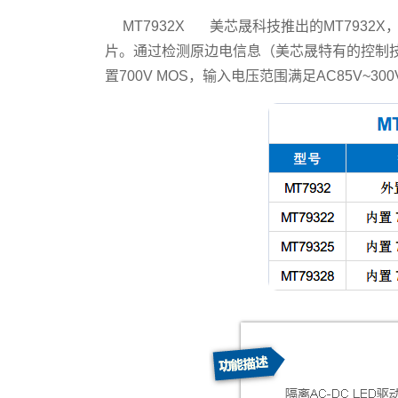
MT7932X 美芯晟科技推出的MT7932X
片。通过检测原边电信息（美芯晟特有的控制技
置700V MOS，输入电压范围满足AC85V~