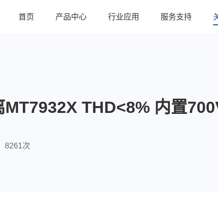
首页
产品中心
行业应用
服务支持
T7932X THD<8% 内置700
8261次