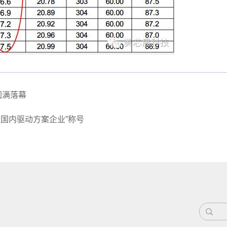
圆满落幕
最佳国内驱动方案企业”称号