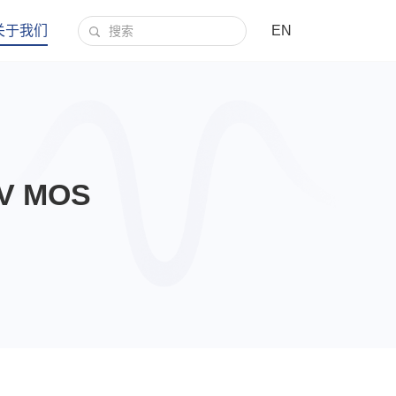
关于我们
EN
V MOS