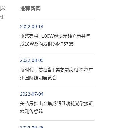
制芯
推荐新闻
内
2022-09-14
重磅亮相 | 100W超快无线充电并集
成18W反向发射的MT5785
2022-08-05
新时代、芯担当 | 美芯晟亮相2022广
州国际照明展览会
2022-07-04
美芯晟推出全集成超低功耗光学接近
检测传感器
2022-06-28