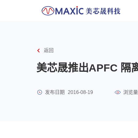
返回
美芯晟推出APFC 隔离M
发布日期
2016-08-19
浏览量