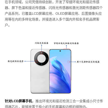
在手机领域，公司凭借持续创新，开发了窄缝环境光和接近传感
器、屏下色温和接近传感器、闪烁光传感器和激光测距传感器四个
产品系列，已覆盖LCD屏幕应用、OLED屏幕应用、后置摄像头应
用等在内的多样化场景，并接连进入多个国内外知名手机品牌客
户。
针对LCD屏幕手机
，推出环境光和接近检测三合一全集成小尺寸传
感器芯片，能够放置于极小的手机屏幕和边框的缝隙内。