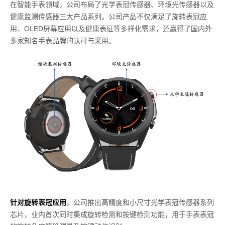
在智能手表领域，公司布局了光学表冠传感器、环境光传感器以及
健康监测传感器三大产品系列。公司产品不仅满足了旋转表冠应
用、OLED屏幕应用以及健康表征等多样化需求，还赢得了国内外
多家知名手表品牌的认可与采用。
针对旋转表冠应用
，公司推出高精度和小尺寸光学表冠传感器系列
芯片，业内首次同时集成旋转检测和按键检测功能，用于手表表冠