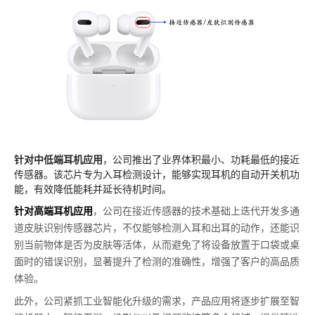
针对中低端耳机应用
，公司推出了业界体积最小、功耗最低的接近
传感器。该芯片专为入耳检测设计，能够实现耳机的自动开关机功
能，有效降低能耗并延长待机时间。
针对高端耳机应用
，公司在接近传感器的技术基础上迭代开发多通
道皮肤识别传感器芯片，不仅能够检测入耳和出耳的动作，还能识
别当前物体是否为皮肤等活体，从而避免了将设备放置于口袋或桌
面时的错误识别，显著提升了检测的准确性，增强了客户的高品质
体验。
此外，公司紧抓工业智能化升级的需求，产品应用将逐步扩展至智