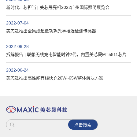
新时代、芯担当 | 美芯晟亮相2022广州国际照明展览会
2022-07-04
美芯晟推出全集成超低功耗光学接近检测传感器
2022-06-28
拆解报告 | 联想无线充电智能时钟2代，内置美芯晟MT5811芯片
2022-06-24
美芯晟推出高性能有线快充20W~65W整体解决方案
点击搜索