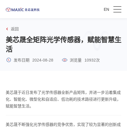
EN
返回
美芯晟全矩阵光学传感器，赋能智慧生
活
发布日期
2024-08-28
浏览量
10932次
美芯晟于近日发布了光学传感器全新产品矩阵，并进一步沿着集成
化、智能化、微型化和自适应、低功耗的技术路径进行更新升级，
赋能智慧生活。
美芯晟不断强化光学传感器的竞争优势，实现了较为显著的创新成