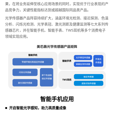
果，在将业务延伸至核心应用场景的同时，实现优于行业表现的产
品竞争力，关键性能指标达到或超越国际同品类产品。
光学传感器产品阵容持续扩大，涵盖环境光检测、接近探测、色温
分析、闪烁光检测、光学表冠、激光测距及健康监测等七大系列传
感器芯片，并在智能手机、智能手表、TWS耳机等多个消费电子
领域实现应用。
智能手机应用
■
开启智能光学感知，助力高质量成像