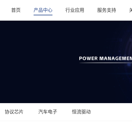
首页
产品中心
行业应用
服务支持
协议芯片
汽车电子
恒流驱动