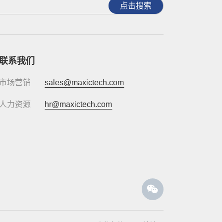
点击搜索
联系我们
市场营销
sales@maxictech.com
人力资源
hr@maxictech.com