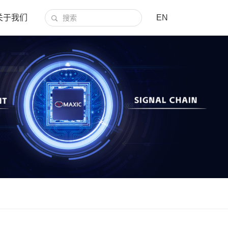
关于我们
EN