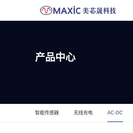
产品中心
智能传感器
无线充电
AC-DC