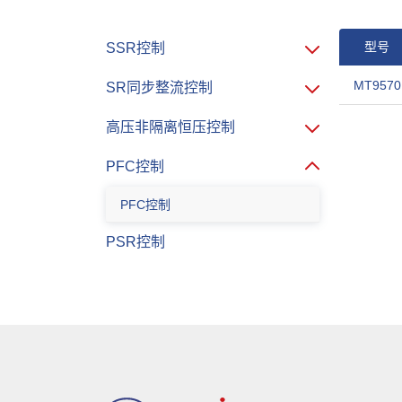
型号
SSR控制
MT9570
SR同步整流控制
高压非隔离恒压控制
PFC控制
PFC控制
PSR控制