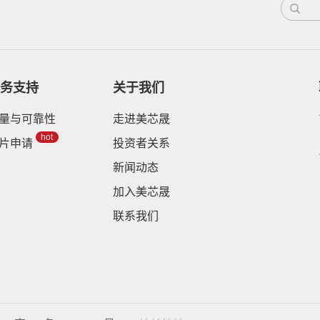
务支持
关于我们
量与可靠性
走进美芯晟
hot
片申请
投资者关系
新闻动态
加入美芯晟
联系我们