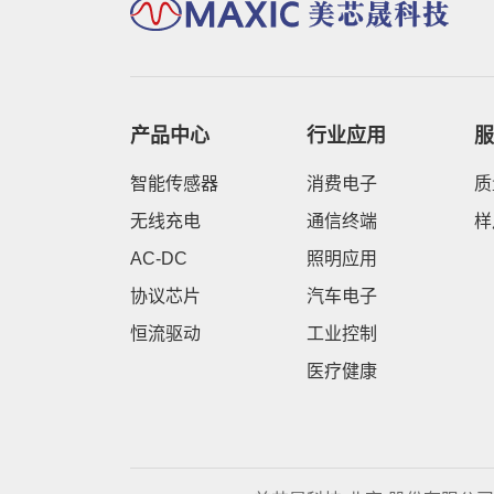
产品中心
行业应用
服
智能传感器
消费电子
质
无线充电
通信终端
样
AC-DC
照明应用
协议芯片
汽车电子
恒流驱动
工业控制
医疗健康