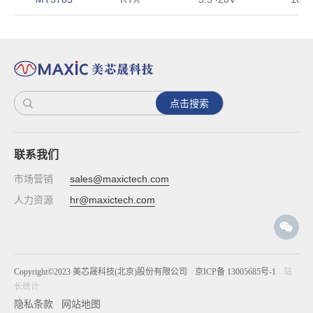
点击搜索
联系我们
市场营销
sales@maxictech.com
人力资源
hr@maxictech.com
Copyright©2023 美芯晟科技(北京)股份有限公司
京ICP备 13005685号-1
站
长统计
隐私条款
网站地图