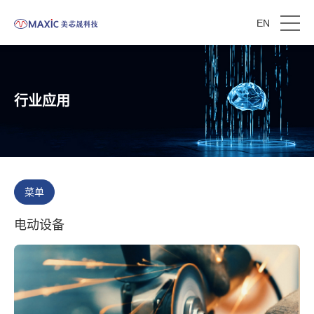
EN
行业应用
菜单
电动设备