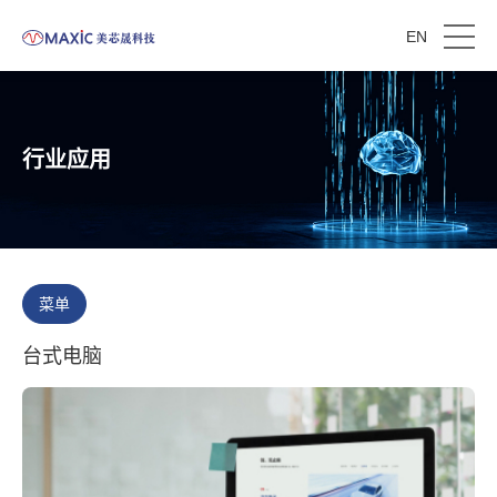
EN
行业应用
菜单
台式电脑