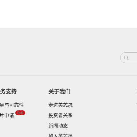
务支持
关于我们
量与可靠性
走进美芯晟
hot
片申请
投资者关系
新闻动态
加入美芯晟