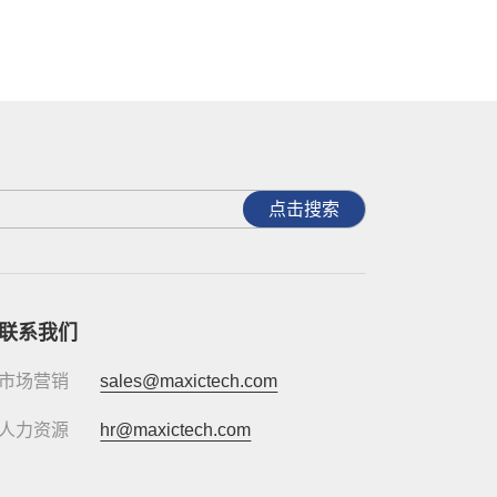
点击搜索
联系我们
市场营销
sales@maxictech.com
人力资源
hr@maxictech.com