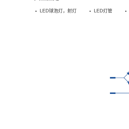
LED球泡灯，射灯
LED灯管