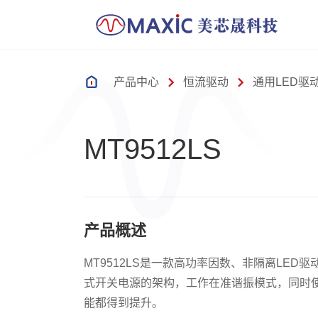
产品中心
恒流驱动
通用LED驱
MT9512LS
产品概述
MT9512LS是一款高功率因数、非隔离LED
式开关电源的架构，工作在准谐振模式，同时
能都得到提升。