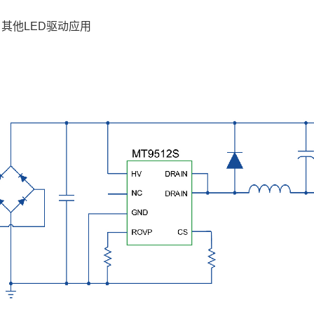
其他LED驱动应用