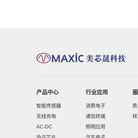
产品中心
行业应用
服
智能传感器
消费电子
质
无线充电
通信终端
样
AC-DC
照明应用
协议芯片
汽车电子