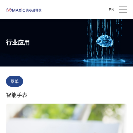
EN
行业应用
菜单
智能手表