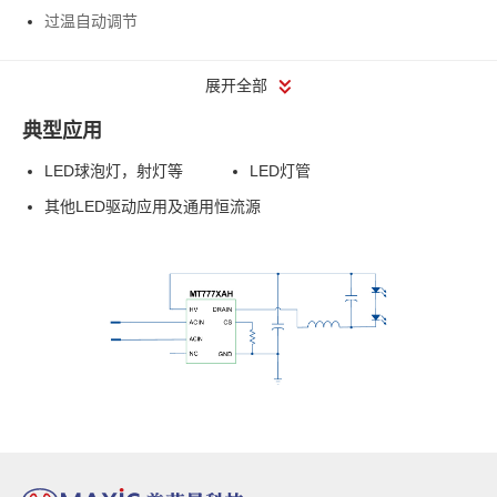
过温自动调节
展开全部
典型应用
LED球泡灯，射灯等
LED灯管
其他LED驱动应用及通用恒流源