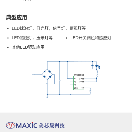
典型应用
LED球泡灯，日光灯，信号灯，景观灯等
LED蜡烛灯，玉米灯等
LED开关调色和感应灯
其他LED驱动应用