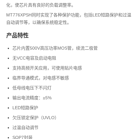
化，使芯片具有良好的负载调整率。
MT776XPSH同时实现了各种保护功能，包括LED短路保护和过温
自动调节等，以确保系统稳定性。
产品特性
芯片内置500V高压功率MOS管，续流二极管
无VCC电容及启动电阻
支持高频开关应用，可使用贴片电感
临界导通模式，对电感不敏感
低母线电压下不闪灯
输出电流精度：±5%
LED短路保护
欠压锁定保护（UVLO）
过温自动调节
SOP7封装