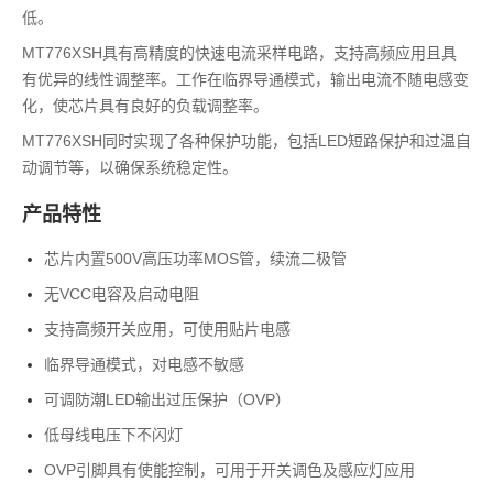
低。
MT776XSH具有高精度的快速电流采样电路，支持高频应用且具
有优异的线性调整率。工作在临界导通模式，输出电流不随电感变
化，使芯片具有良好的负载调整率。
MT776XSH同时实现了各种保护功能，包括LED短路保护和过温自
动调节等，以确保系统稳定性。
产品特性
芯片内置500V高压功率MOS管，续流二极管
无VCC电容及启动电阻
支持高频开关应用，可使用贴片电感
临界导通模式，对电感不敏感
可调防潮LED输出过压保护（OVP）
低母线电压下不闪灯
OVP引脚具有使能控制，可用于开关调色及感应灯应用