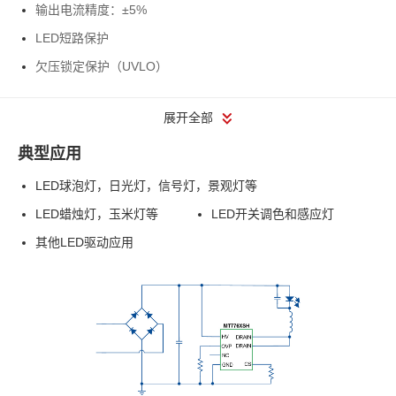
输出电流精度：±5%
LED短路保护
欠压锁定保护（UVLO）
展开全部
典型应用
LED球泡灯，日光灯，信号灯，景观灯等
LED蜡烛灯，玉米灯等
LED开关调色和感应灯
其他LED驱动应用