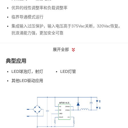
优异的线性调整率和负载调整率
临界导通模式运行
集成输入过压保护，输入电压高于375Vac关断，320Vac恢复。
抗浪涌能力强，更加安全可靠
展开全部
典型应用
LED球泡灯，射灯
LED灯管
其他LED驱动应用