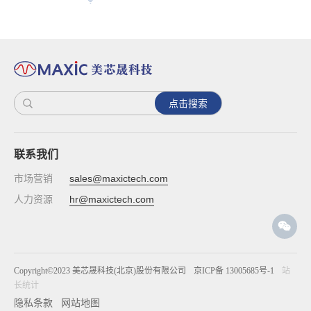
点击搜索
联系我们
市场营销
sales@maxictech.com
人力资源
hr@maxictech.com
Copyright©2023 美芯晟科技(北京)股份有限公司
京ICP备 13005685号-1
站
长统计
隐私条款
网站地图