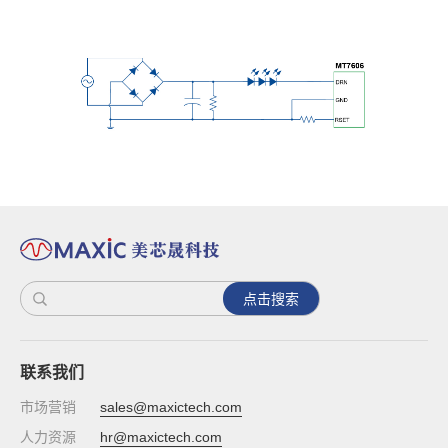
点击搜索
联系我们
市场营销
sales@maxictech.com
人力资源
hr@maxictech.com