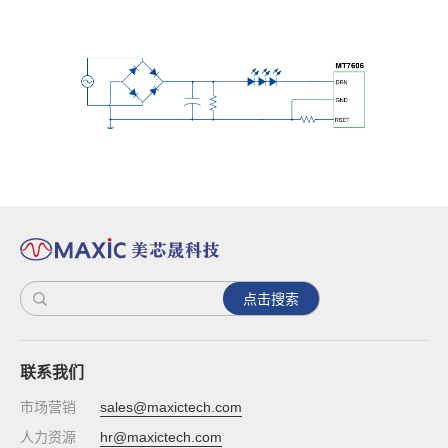
点击搜索
联系我们
市场营销
sales@maxictech.com
人力资源
hr@maxictech.com