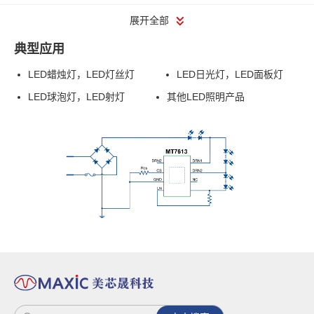
展开全部
典型应用
LED蜡烛灯，LED灯丝灯
LED日光灯，LED面板灯
LED球泡灯，LED射灯
其他LED照明产品