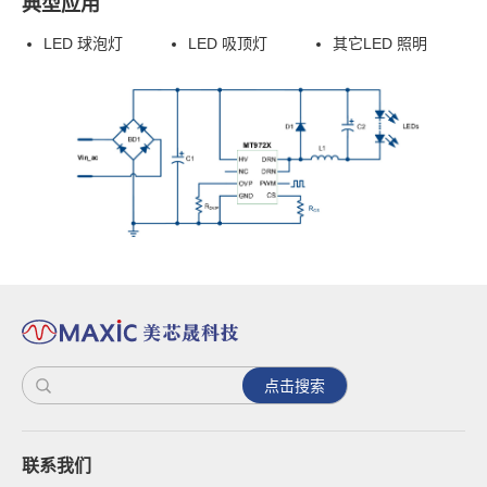
典型应用
LED 球泡灯
LED 吸顶灯
其它LED 照明
点击搜索
联系我们