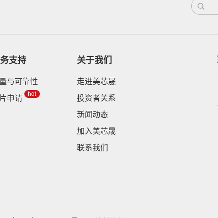
务支持
关于我们
量与可靠性
走进美芯晟
hot
片申请
投资者关系
新闻动态
加入美芯晟
联系我们