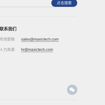
点击搜索
联系我们
市场营销
sales@maxictech.com
人力资源
hr@maxictech.com