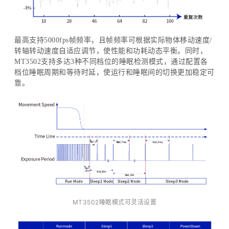
最高支持5000fps帧频率，且帧频率可根据实际物体移动速度/
转轴转动速度自适应调节，使性能和功耗动态平衡。同时，
MT3502支持多达3种不同档位的睡眠检测模式，通过配置各
档位睡眠周期和等待时延，使运行和睡眠间的切换更加稳定可
靠。
M
T
350
2
睡眠模式可灵活设置