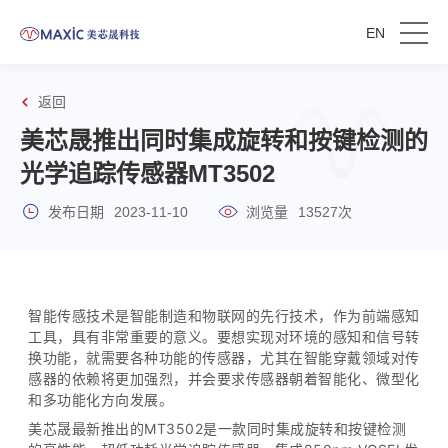
EN
返回
美芯晟推出同时集成旋转和按键检测的
光学追踪传感器MT3502
发布日期
2023-11-10
浏览量
13527次
智能传感技术是智能制造和物联网的先行技术，作为前端感知
工具，具有非常重要的意义。要想实现对环境的感知和信号转
换功能，就需要各种功能的传感器，尤其在智能穿戴领域对传
感器的依赖将更加强烈，并会要求传感器朝着智能化、微型化
和多功能化方向发展。
美芯晟最新推出的
MT3502是一款同时集成旋转和按键检测