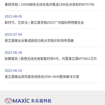
重磅亮相 | 100W超快无线充电并集成18W反向发射的MT5785
2022-08-05
新时代、芯担当 | 美芯晟亮相2022广州国际照明展览会
2022-07-04
美芯晟推出全集成超低功耗光学接近检测传感器
2022-06-28
拆解报告 | 联想无线充电智能时钟2代，内置美芯晟MT5811芯片
2022-06-24
美芯晟推出高性能有线快充20W~65W整体解决方案