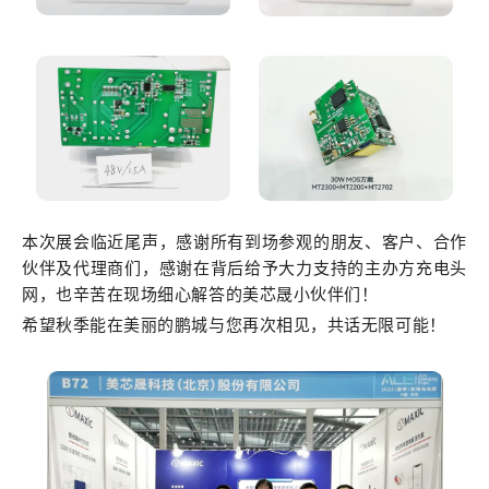
本次展会临近尾声，感谢所有到场参观的朋友、客户、合作
伙伴及代理商们，感谢在背后给予大力支持的主办方充电头
网，也辛苦在现场细心解答的美芯晟小伙伴们！
希望秋季能在美丽的鹏城与您再次相见，共话无限可能！