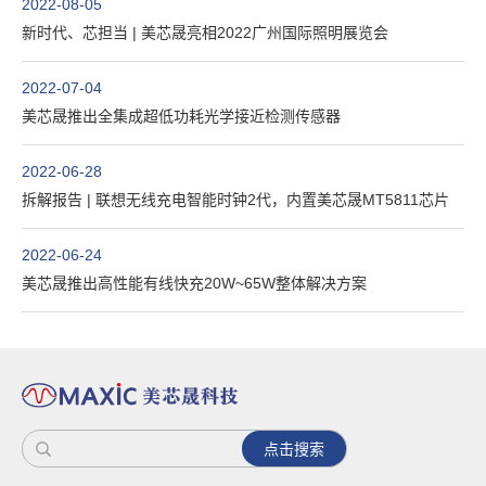
2022-08-05
新时代、芯担当 | 美芯晟亮相2022广州国际照明展览会
2022-07-04
美芯晟推出全集成超低功耗光学接近检测传感器
2022-06-28
拆解报告 | 联想无线充电智能时钟2代，内置美芯晟MT5811芯片
2022-06-24
美芯晟推出高性能有线快充20W~65W整体解决方案
点击搜索