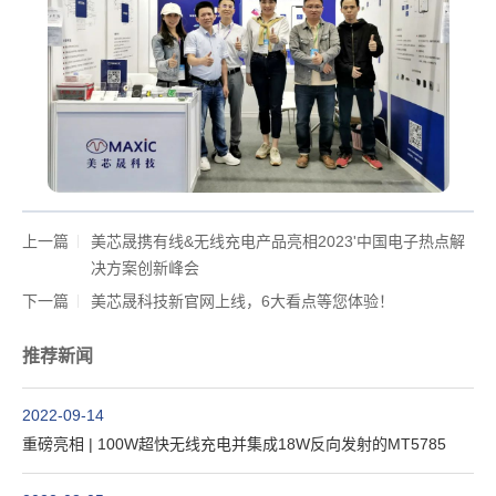
上一篇
美芯晟携有线&无线充电产品亮相2023'中国电子热点解
决方案创新峰会
下一篇
美芯晟科技新官网上线，6大看点等您体验！
推荐新闻
2022-09-14
重磅亮相 | 100W超快无线充电并集成18W反向发射的MT5785