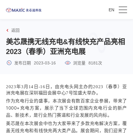
EN
返回
美芯晟携无线充电&有线快充产品亮相
2023（春季）亚洲充电展
发布日期
2023-03-16
浏览量
8181次
2023年3月14日-16日，由充电头网主办的2023（春季）亚
洲充电展在深圳福田会展中心7号馆盛大举办。
作为充电行业的盛事，本次展会有数百家企业参展，带来了
1000+充电方案，展示了当下全球范围内充电行业的新产
品、新技术，是行业热门赛道和行业发展的风向标。
美芯晟在本次展会中也为大家带来了多款充电解决方案，覆
盖无线充电和有线快充两大类产品。展会期间，我们迎来了