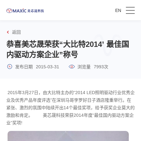
EN
返回
恭喜美芯晟荣获“大比特2014’ 最佳国
内驱动方案企业”称号
发布日期
2015-03-31
浏览量
7993次
2015年3月27日，由大比特主办的“2014 LED照明驱动行业优秀企
业及优秀产品年度评选”在深圳马哥孛罗好日子酒店隆重举行。在
紧张、激烈的氛围中陆续开出14个最佳奖项，给予获奖企业莫大的
激励和肯定。 美芯晟科技荣获2014年度“最佳国内驱动方案企
业”奖项!