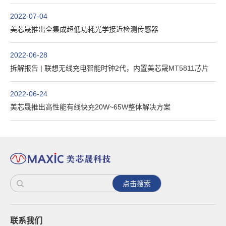
2022-07-04
美芯晟推出全集成超低功耗光学接近检测传感器
2022-06-28
拆解报告 | 联想无线充电智能时钟2代，内置美芯晟MT5811芯片
2022-06-24
美芯晟推出高性能有线快充20W~65W整体解决方案
点击搜索
联系我们