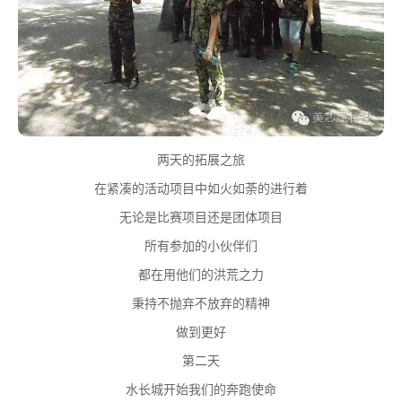
两天的拓展之旅
在紧凑的活动项目中如火如荼的进行着
无论是比赛项目还是团体项目
所有参加的小伙伴们
都在用他们的洪荒之力
秉持不抛弃不放弃的精神
做到更好
第二天
水长城开始我们的奔跑使命