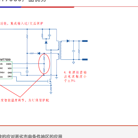
效的应对恶劣市电条件地区的应用