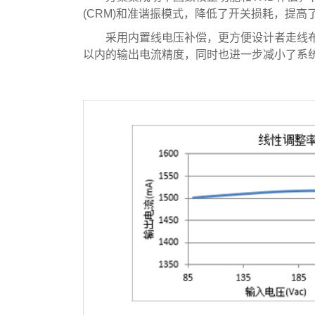
(CRM)和准谐振模式，降低了开关损耗，提高
采用内置线电压补偿，更方便设计者走线布
以内的输出电流精度，同时也进一步减小了系