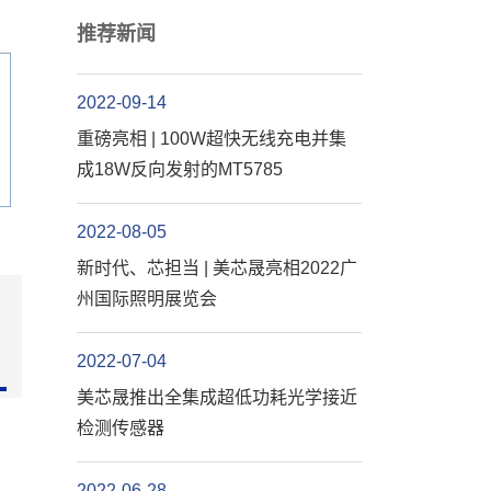
推荐新闻
2022-09-14
重磅亮相 | 100W超快无线充电并集
成18W反向发射的MT5785
2022-08-05
新时代、芯担当 | 美芯晟亮相2022广
州国际照明展览会
2022-07-04
美芯晟推出全集成超低功耗光学接近
检测传感器
2022-06-28