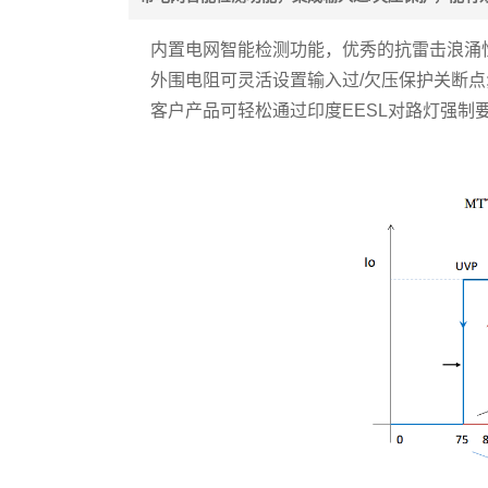
内置电网智能检测功能，优秀的抗雷击浪涌性能
外围电阻可灵活设置输入过/欠压保护关断点
客户产品可轻松通过印度EESL对路灯强制要