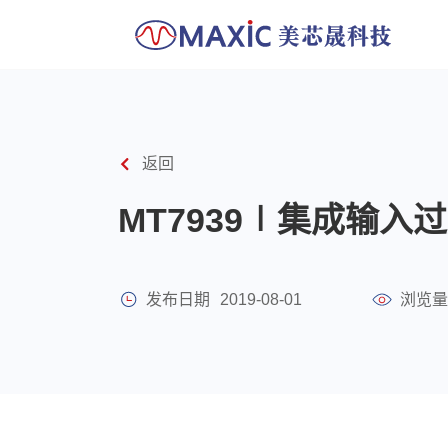
返回
MT7939∣集成输入
发布日期
2019-08-01
浏览量