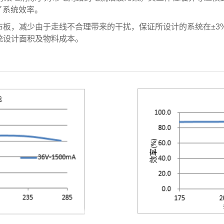
了系统效率。
板，减少由于走线不合理带来的干扰，保证所设计的系统在±3
统设计面积及物料成本。