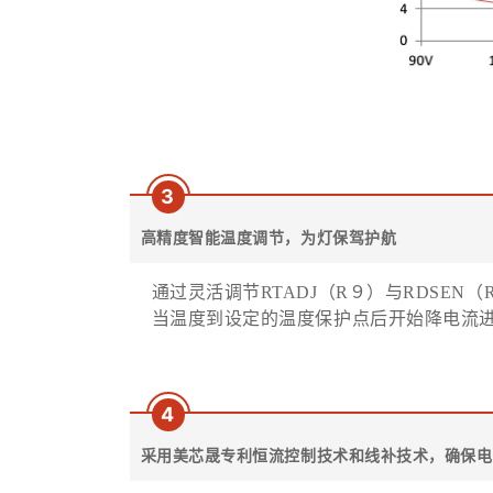
3
高精度智能温度调节，为灯保驾护航
通过灵活调节RTADJ（R９）与RDSEN
当温度到设定的温度保护点后开始降电流
4
采用美芯晟专利恒流控制技术和线补技术，确保电