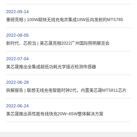
2022-09-14
重磅亮相 | 100W超快无线充电并集成18W反向发射的MT5785
2022-08-05
新时代、芯担当 | 美芯晟亮相2022广州国际照明展览会
2022-07-04
美芯晟推出全集成超低功耗光学接近检测传感器
2022-06-28
拆解报告 | 联想无线充电智能时钟2代，内置美芯晟MT5811芯片
2022-06-24
美芯晟推出高性能有线快充20W~65W整体解决方案