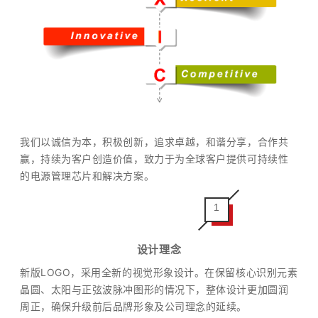
我们以诚信为本，积极创新，追求卓越，和谐分享，合作共
赢，持续为客户创造价值，致力于为全球客户提供可持续性
的电源管理芯片和解决方案。
1
设计理念
新版LOGO，采用全新的视觉形象设计。在保留核心识别元素
晶圆、太阳与正弦波脉冲图形的情况下，整体设计更加圆润
周正，确保升级前后品牌形象及公司理念的延续。