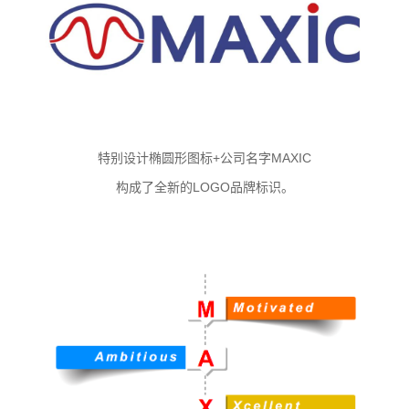
特别设计椭圆形图标+公司名字MAXIC
构成了全新的LOGO品牌标识。