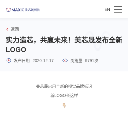
EN
返回
实力造芯，共赢未来！美芯晟发布全新
LOGO
发布日期
2020-12-17
浏览量
9791次
美芯晟启用全新的视觉品牌标识
新LOGO长这样