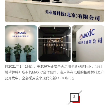
自2021年1月1日起，美芯晟将正式全面启用全新品牌标识，我们
希望并呼吁所有的MAXIC合作伙伴、客户等在以后的相关材料及产
品开发中，全部采用这个现代化新LOGO标识。
3