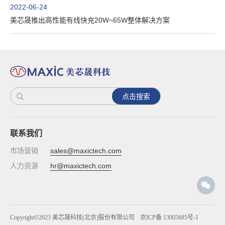
2022-06-24
美芯晟推出高性能有线快充20W~65W整体解决方案
点击搜索
联系我们
市场营销
sales@maxictech.com
人力资源
hr@maxictech.com
Copyright©2023 美芯晟科技(北京)股份有限公司
京ICP备 13005685号-1