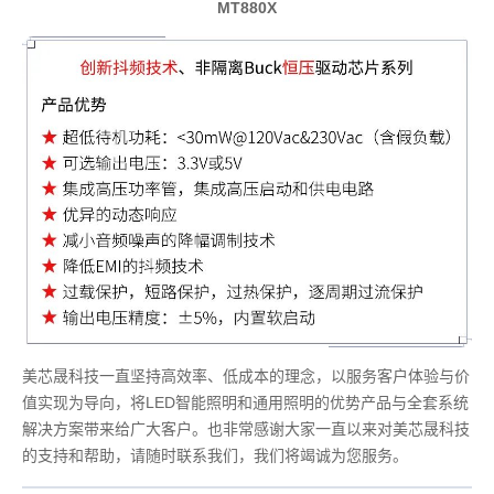
MT880X
美芯晟科技一直坚持高效率、低成本的理念，以服务客户体验与价
值实现为导向，将LED智能照明和通用照明的优势产品与全套系统
解决方案带来给广大客户。也非常感谢大家一直以来对美芯晟科技
的支持和帮助，请随时联系我们，我们将竭诚为您服务。