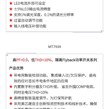
MT7939