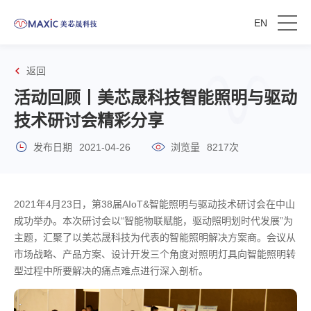
EN
返回
活动回顾丨美芯晟科技智能照明与驱动
技术研讨会精彩分享
发布日期
2021-04-26
浏览量
8217次
2021年4月23日，第38届AIoT&智能照明与驱动技术研讨会在中山
成功举办。本次研讨会以“智能物联赋能，驱动照明划时代发展”为
主题，汇聚了以美芯晟科技为代表的智能照明解决方案商。会议从
市场战略、产品方案、设计开发三个角度对照明灯具向智能照明转
型过程中所要解决的痛点难点进行深入剖析。