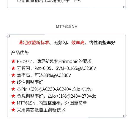
MT7618NH