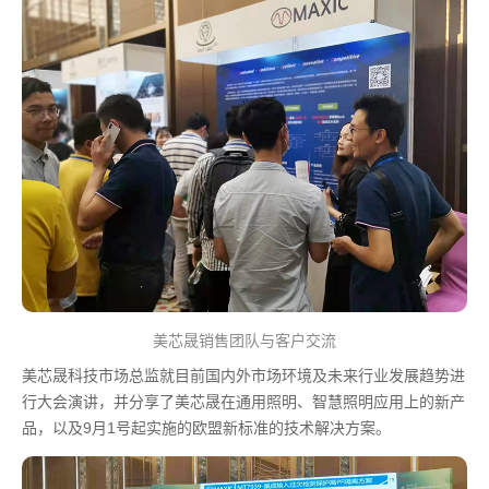
美芯晟销售团队与客户交流
美芯晟科技市场总监就目前国内外市场环境及未来行业发展趋势进
行大会演讲，并分享了美芯晟在通用照明、智慧照明应用上的新产
品，以及9月1号起实施的欧盟新标准的技术解决方案。