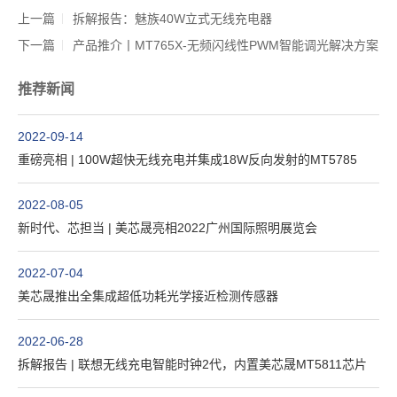
上一篇
拆解报告：魅族40W立式无线充电器
下一篇
产品推介丨MT765X-无频闪线性PWM智能调光解决方案
推荐新闻
2022-09-14
重磅亮相 | 100W超快无线充电并集成18W反向发射的MT5785
2022-08-05
新时代、芯担当 | 美芯晟亮相2022广州国际照明展览会
2022-07-04
美芯晟推出全集成超低功耗光学接近检测传感器
2022-06-28
拆解报告 | 联想无线充电智能时钟2代，内置美芯晟MT5811芯片