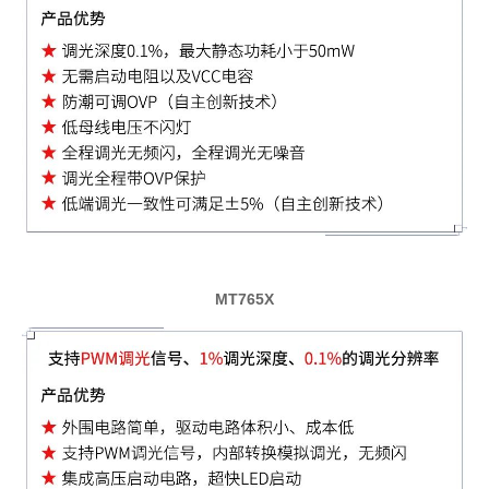
MT765X