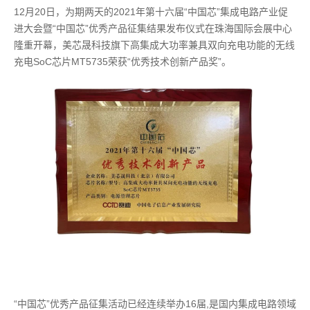
12月20日，为期两天的2021年第十六届“中国芯”集成电路产业促
进大会暨“中国芯”优秀产品征集结果发布仪式在珠海国际会展中心
隆重开幕，美芯晟科技旗下高集成大功率兼具双向充电功能的无线
充电SoC芯片MT5735荣获“优秀技术创新产品奖”。
“中国芯”优秀产品征集活动已经连续举办16届,是国内集成电路领域