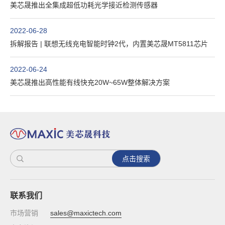
美芯晟推出全集成超低功耗光学接近检测传感器
2022-06-28
拆解报告 | 联想无线充电智能时钟2代，内置美芯晟MT5811芯片
2022-06-24
美芯晟推出高性能有线快充20W~65W整体解决方案
点击搜索
联系我们
市场营销
sales@maxictech.com