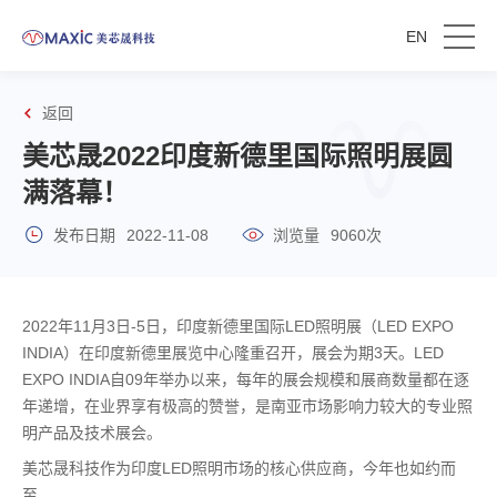
EN
返回
美芯晟2022印度新德里国际照明展圆
满落幕！
发布日期
2022-11-08
浏览量
9060次
2022年11月3日-5日，印度新德里国际LED照明展（LED EXPO
INDIA）在印度新德里展览中心隆重召开，展会为期3天。LED
EXPO INDIA自09年举办以来，每年的展会规模和展商数量都在逐
年递增，在业界享有极高的赞誉，是南亚市场影响力较大的专业照
明产品及技术展会。
美芯晟科技作为印度LED照明市场的核心供应商，今年也如约而
至。