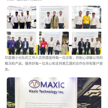
印度展小分队的工作人员热情接待每一位访客，并耐心讲解公司的
概况和产品，服务好每一位关心和支持美芯晟的合作伙伴和客户朋
友。