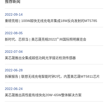
推荐新闻
2022-09-14
重磅亮相 | 100W超快无线充电并集成18W反向发射的MT5785
2022-08-05
新时代、芯担当 | 美芯晟亮相2022广州国际照明展览会
2022-07-04
美芯晟推出全集成超低功耗光学接近检测传感器
2022-06-28
拆解报告 | 联想无线充电智能时钟2代，内置美芯晟MT5811芯片
2022-06-24
美芯晟推出高性能有线快充20W~65W整体解决方案