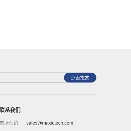
点击搜索
联系我们
市场营销
sales@maxictech.com