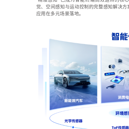
觉、空间感知与运动控制的完整感知解决方
应用在多元场景落地。