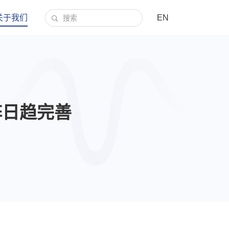
关于我们
EN
阵日趋完善