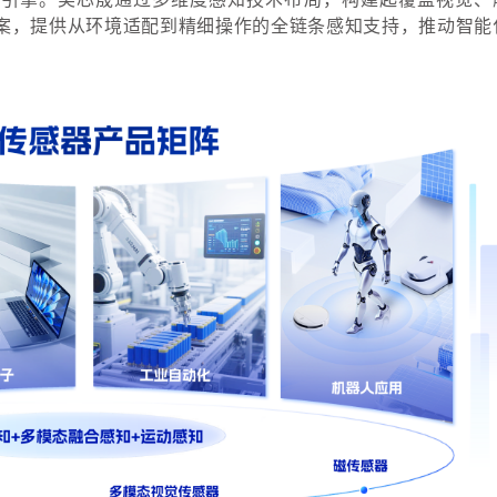
案，提供从环境适配到精细操作的全链条感知支持，推动智能