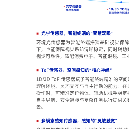
光学传感器，智能终端的“智慧双眼”
■
环境光传感器为智能终端搭建基础视觉保
下，也能保障视觉系统清晰稳定，同时辅助
视觉可靠性，适配消费电子、智能眼镜、工
ToF传感器，空间感知的“核心神经”
■
1D/3D ToF 传感器赋予智能终端精准
理解环境、灵巧交互与自主行动的能力：在
操作时，可精准定位物体、辅助机械手稳定
自主导航、安全避障与复杂任务执行提供关
景。
多模态感知传感器，感知的“灵敏触觉”
■