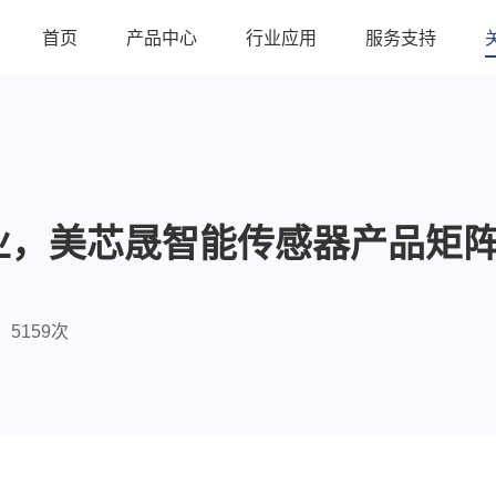
首页
产品中心
行业应用
服务支持
业，美芯晟智能传感器产品矩
5159次