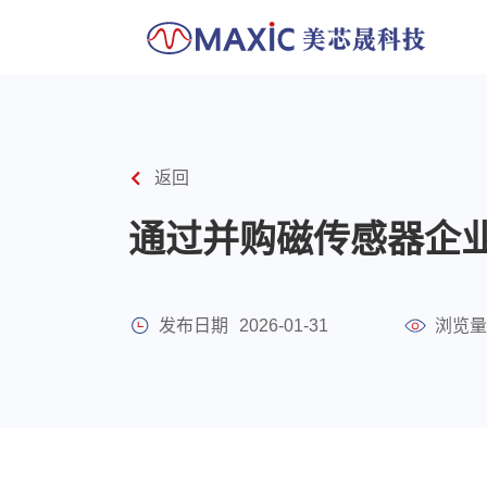
返回
通过并购磁传感器企
发布日期
2026-01-31
浏览量