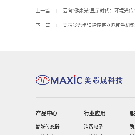
上一篇
迈向"健康光”显示时代：环境光
下一篇
美芯晟光学追踪传感器赋能手机影
产品中心
行业应用
服
智能传感器
消费电子
质