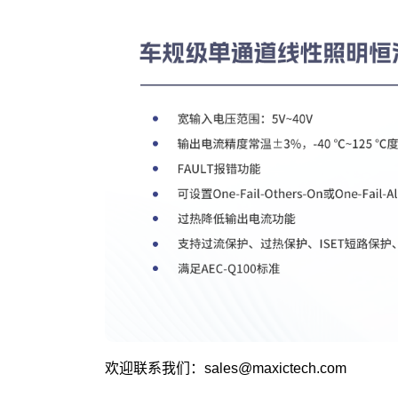
欢迎联系我们：sales@maxictech.com