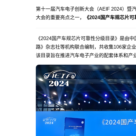
第十一届汽车电子创新大会（AEIF 2024）
大会的重要亮点之一，
《2024国产车规芯片
《2024国产车规芯片可靠性分级目录》是由
路》杂志社等机构联合编制，共收集106家企业的3
该目录旨在推进汽车电子产业的配套体系和产