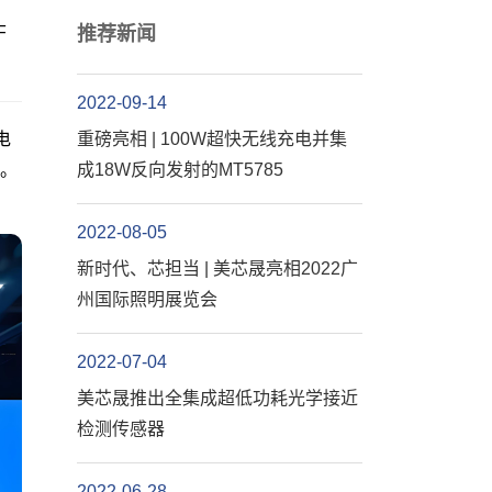
F
推荐新闻
2022-09-14
电
重磅亮相 | 100W超快无线充电并集
告。
成18W反向发射的MT5785
2022-08-05
新时代、芯担当 | 美芯晟亮相2022广
州国际照明展览会
2022-07-04
美芯晟推出全集成超低功耗光学接近
检测传感器
2022-06-28