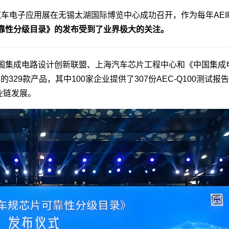
暨汽车电子应用展在无锡太湖国际博览中心成功召开，作为每年AEI
可靠性分级目录》的发布受到了业界极大的关注。
中国集成电路设计创新联盟、上海汽车芯片工程中心和《中国集成
29款产品，其中100家企业提供了307份AEC-Q100测试报
业链发展。