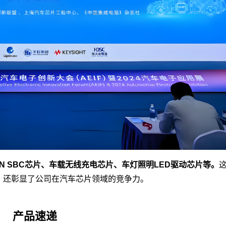
 SBC芯片、车载无线充电芯片、车灯照明LED驱动芯片等。
，还彰显了公司在汽车芯片领域的竞争力。
产品速递